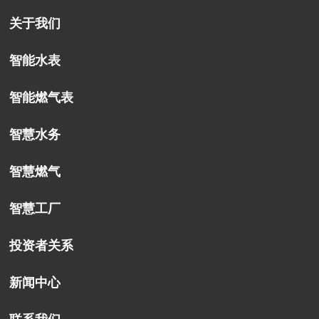
关于我们
智能水表
智能燃气表
智慧水务
智慧燃气
智慧工厂
投资者关系
新闻中心