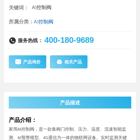
投资者关系
AI控制阀
关键词：
新闻中心
所属分类：
AI控制阀
联系我们
400-180-9689
服务热线：
产品询价
相关产品
产品描述
产品介绍：
家用
控制阀，是一款集阀门控制、压力、温度、流速智能监
AI
测、
预警模型、
通信为一体的物联网设备。实时监测关键
AI
4G