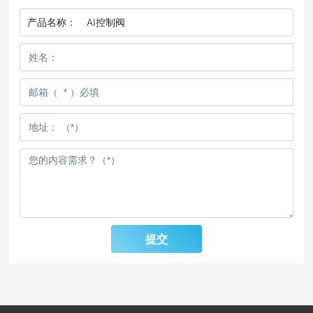
产品名称：
AI控制阀
提交