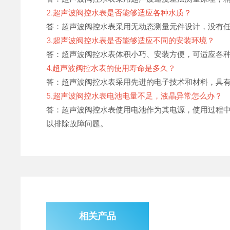
2.超声波阀控水表是否能够适应各种水质？
答：超声波阀控水表采用无动态测量元件设计，没有
3.超声波阀控水表是否能够适应不同的安装环境？
答：超声波阀控水表体积小巧、安装方便，可适应各
4.超声波阀控水表的使用寿命是多久？
答：超声波阀控水表采用先进的电子技术和材料，具有
5.超声波阀控水表电池电量不足，液晶异常怎么办？
答：超声波阀控水表使用电池作为其电源，使用过程
以排除故障问题。
相关产品