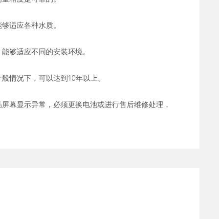
能够适应各种水质。
，能够适应不同的安装环境。
般情况下，可以达到10年以上。
晶屏幕显示异常，必须更换电池或进行售后维修处理，