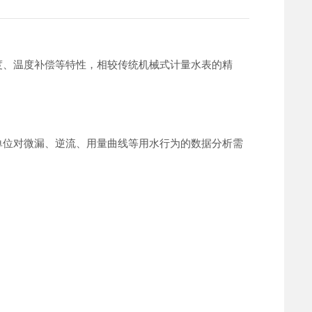
度、温度补偿等特性，相较传统机械式计量水表的精
单位对微漏、逆流、用量曲线等用水行为的数据分析需