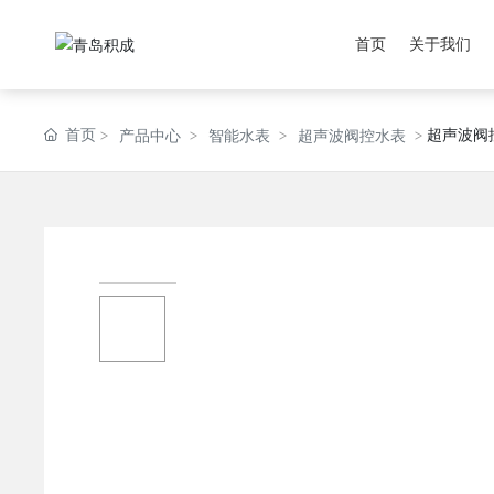
首页
关于我们
首页
超声波阀
产品中心
智能水表
超声波阀控水表