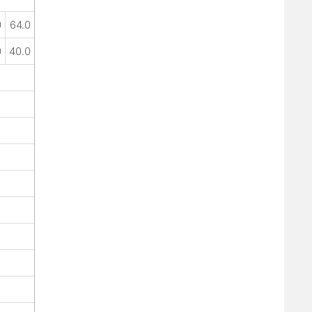
0
64.0
0
40.0