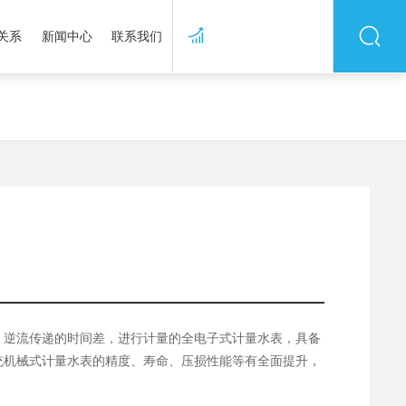
股票代码：872230
关系
新闻中心
联系我们
）
、逆流传递的时间差，进行计量的全电子式计量水表，具备
统机械式计量水表的精度、寿命、压损性能等有全面提升，