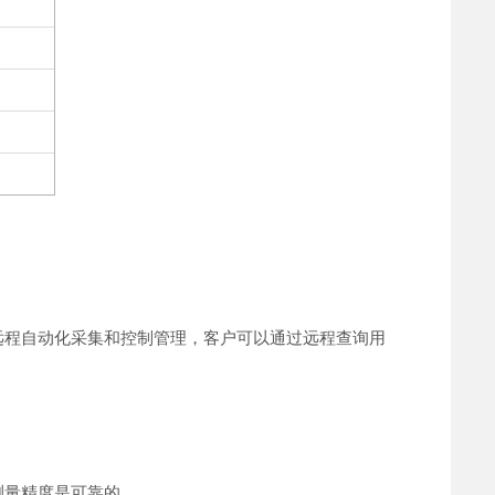
远程自动化采集和控制管理，客户可以通过远程查询用
测量精度是可靠的。