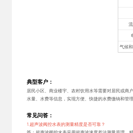
气候
典型客户：
居民小区、商业楼宇、农村饮用水等需要对居民或商
水量、水费等信息，实现方便、快捷的水费缴纳和管
常见问答：
1.超声波阀控水表的测量精度是否可靠？
答：超声波阀控水表采用超声波速度差法测量原理，