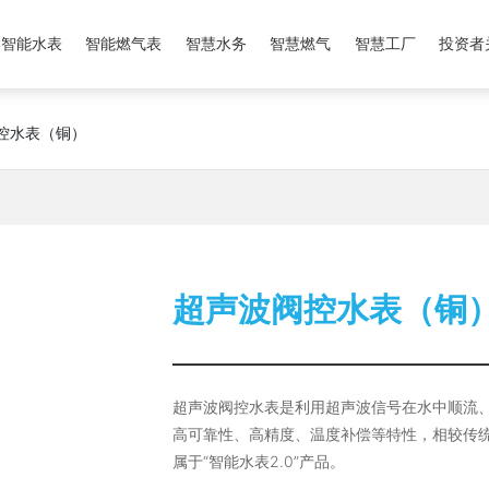
智能水表
智能燃气表
智慧水务
智慧燃气
智慧工厂
投资者
控水表（铜）
超声波阀控水表（铜
超声波阀控水表是利用超声波信号在水中顺流
高可靠性、高精度、温度补偿等特性，相较传
属于“智能水表2.0”产品。