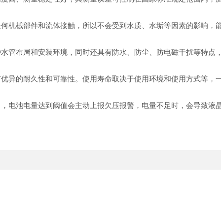
任何机械部件和流体接触，所以不会受到水质、水垢等因素的影响，
种水管布局和安装环境，同时还具有防水、防尘、防电磁干扰等特点
优异的耐久性和可靠性。使用寿命取决于使用环境和使用方式等，一
中，电池电量达到阈值会主动上报欠压报警，电量不足时，会导致液